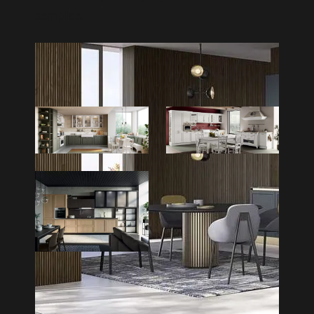
semplice.