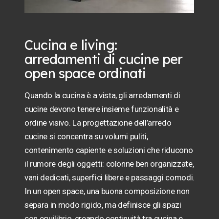
Cucina e living:
arredamenti di cucine per
open space ordinati
Quando la cucina è a vista, gli arredamenti di
cucine devono tenere insieme funzionalità e
ordine visivo. La progettazione dell’arredo
cucine si concentra su volumi puliti,
contenimento capiente e soluzioni che riducono
il rumore degli oggetti: colonne ben organizzate,
vani dedicati, superfici libere e passaggi comodi.
In un open space, una buona composizione non
separa in modo rigido, ma definisce gli spazi
con equilibrio, creando continuità tra cucina e