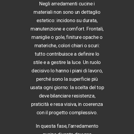
Negli arredamenti cucine i
materiali non sono un dettaglio
estetico: incidono su durata,
manutenzione e comfort. Frontali,
maniglie o gole, finiture opache o
materiche, colori chiari o scuri:
tutto contribuisce a definire lo
stile e a gestire la luce. Un ruolo
decisivo lo hanno i piani di lavoro,
perché sono la superficie più
usata ogni giorno: la scelta del top
deve bilanciare resistenza,
praticità e resa visiva, in coerenza
con il progetto complessivo.
In questa fase, l’arredamento