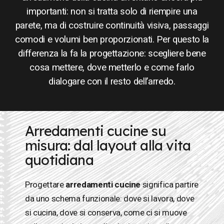
importanti: non si tratta solo di riempire una
parete, ma di costruire continuità visiva, passaggi
comodi e volumi ben proporzionati. Per questo la
differenza la fa la progettazione: scegliere bene
cosa mettere, dove metterlo e come farlo
dialogare con il resto dell’arredo.
Arredamenti cucine su
misura: dal layout alla vita
quotidiana
Progettare
arredamenti cucine
significa partire
da uno schema funzionale: dove si lavora, dove
si cucina, dove si conserva, come ci si muove