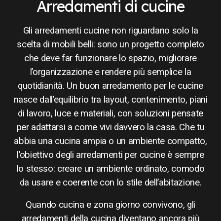
Arredamenti di cucine
Gli arredamenti cucine non riguardano solo la
scelta di mobili belli: sono un progetto completo
che deve far funzionare lo spazio, migliorare
l’organizzazione e rendere più semplice la
quotidianità. Un buon arredamento per le cucine
nasce dall’equilibrio tra layout, contenimento, piani
di lavoro, luce e materiali, con soluzioni pensate
per adattarsi a come vivi davvero la casa. Che tu
abbia una cucina ampia o un ambiente compatto,
l’obiettivo degli arredamenti per cucine è sempre
lo stesso: creare un ambiente ordinato, comodo
da usare e coerente con lo stile dell’abitazione.
Quando cucina e zona giorno convivono, gli
arredamenti della cucina diventano ancora più