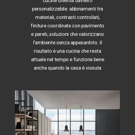
cucine diventa davvero
personalizzabile: abbinamenti tra
materiali, contrasti controllati,
finiture coordinate con pavimento
e pareti, soluzioni che valorizzano
l’ambiente senza appesantirlo. Il
risultato è una cucina che resta
attuale nel tempo e funziona bene
anche quando la casa è vissuta
quotidianamente.