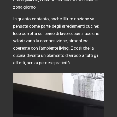
zona giorno.
In questo contesto, anche l’illuminazione va
pensata come parte degli arredamenti cucine:
luce corretta sul piano di lavoro, punti luce che
valorizzano la composizione, atmosfera
coerente con l’ambiente living. È così che la
cucina diventa un elemento d’arredo a tutti gli
effetti, senza perdere praticità.