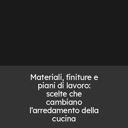
Materiali, finiture e
piani di lavoro:
scelte che
cambiano
l’arredamento della
cucina