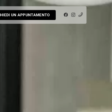
CHIEDI UN APPUNTAMENTO