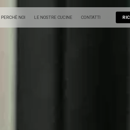
PERCHÈ NOI
LE NOSTRE CUCINE
CONTATTI
RI