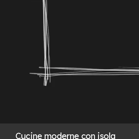
Cucine moderne con isola