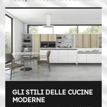
GLI STILI DELLE CUCINE
MODERNE