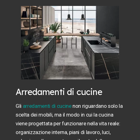
Arredamenti di cucine
Gli
arredamenti di cucine
non riguardano solo la
scelta dei mobili, ma il modo in cui la cucina
viene progettata per funzionare nella vita reale:
organizzazione interna, piani di lavoro, luci,