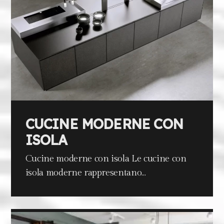
CUCINE MODERNE CON
ISOLA
Cucine moderne con isola Le cucine con
isola moderne rappresentano…