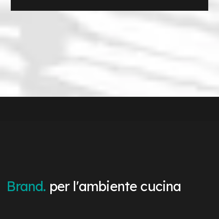
Brand.
per l'ambiente cucina