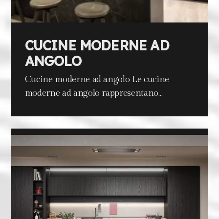
CUCINE MODERNE AD
ANGOLO
Cucine moderne ad angolo Le cucine
moderne ad angolo rappresentano…