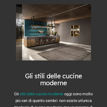
Gli stili delle cucine
moderne
Gli
stili delle cucine moderne
oggi sono molto
più vari di quanto sembri: non esiste un’unica