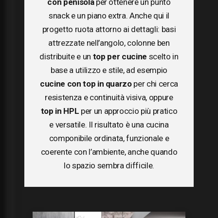
con penisola
per ottenere un punto
snack e un piano extra. Anche qui il
progetto ruota attorno ai dettagli: basi
attrezzate nell’angolo, colonne ben
distribuite e un
top per cucine
scelto in
base a utilizzo e stile, ad esempio
cucine con top in quarzo
per chi cerca
resistenza e continuità visiva, oppure
top in HPL
per un approccio più pratico
e versatile. Il risultato è una cucina
componibile ordinata, funzionale e
coerente con l’ambiente, anche quando
lo spazio sembra difficile.