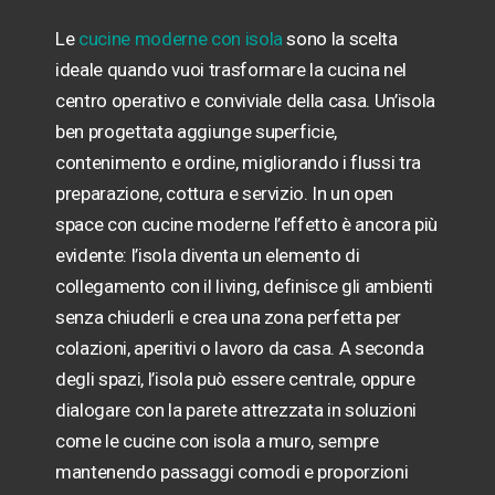
Le
cucine moderne con isola
sono la scelta
ideale quando vuoi trasformare la cucina nel
centro operativo e conviviale della casa. Un’isola
ben progettata aggiunge superficie,
contenimento e ordine, migliorando i flussi tra
preparazione, cottura e servizio. In un open
space con cucine moderne l’effetto è ancora più
evidente: l’isola diventa un elemento di
collegamento con il living, definisce gli ambienti
senza chiuderli e crea una zona perfetta per
colazioni, aperitivi o lavoro da casa. A seconda
degli spazi, l’isola può essere centrale, oppure
dialogare con la parete attrezzata in soluzioni
come le cucine con isola a muro, sempre
mantenendo passaggi comodi e proporzioni