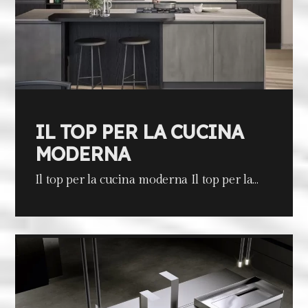
IL TOP PER LA CUCINA
MODERNA
Il top per la cucina moderna Il top per la…