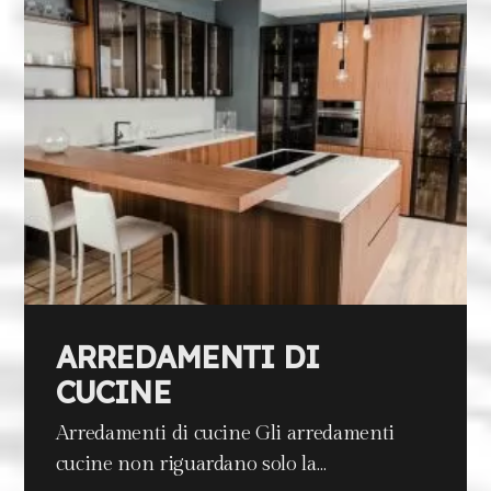
ARREDAMENTI DI
CUCINE
Arredamenti di cucine Gli arredamenti
cucine non riguardano solo la…