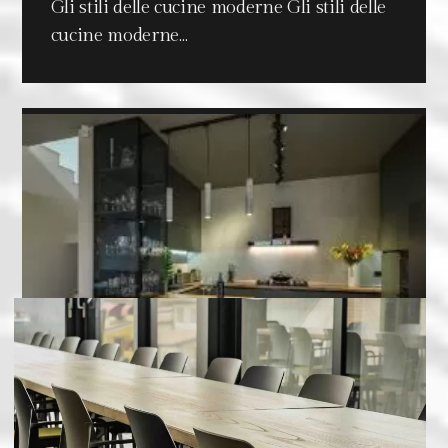
Gli stili delle cucine moderne Gli stili delle
cucine moderne…