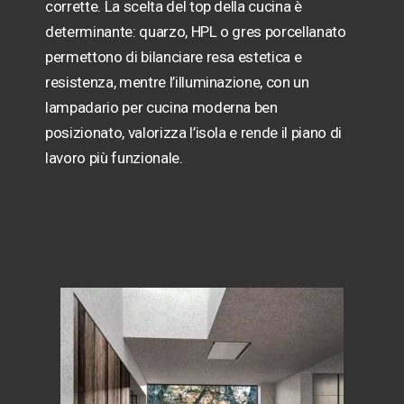
corrette. La scelta del top della cucina è
determinante: quarzo, HPL o gres porcellanato
permettono di bilanciare resa estetica e
resistenza, mentre l’illuminazione, con un
lampadario per cucina moderna ben
posizionato, valorizza l’isola e rende il piano di
lavoro più funzionale.