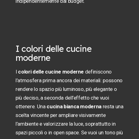
indipendentemente dal budget.
I colori delle cucine
moderne
I
colori delle cucine moderne
definiscono
l’atmosfera prima ancora dei materiali: possono
rendere lo spazio più luminoso, più elegante o
più deciso, a seconda dell’effetto che vuoi
ottenere. Una
cucina bianca moderna
resta una
scelta vincente per ampliare visivamente
l’ambiente e valorizzare la luce, soprattutto in
spazi piccoli o in open space. Se vuoi un tono più