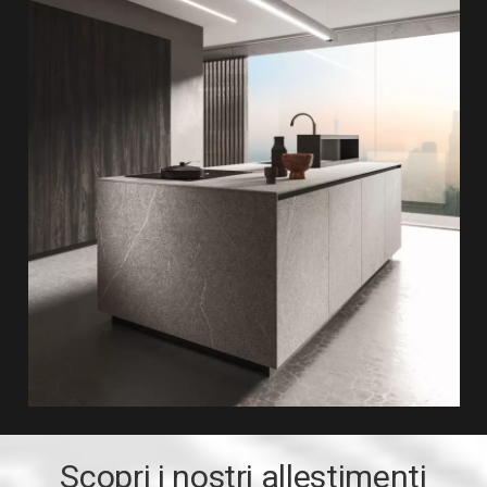
Scopri i nostri allestimenti