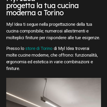
progetta la tua cucina
moderna a Torino
Myl Idea ti segue nella progettazione della tua
cucina componibile; numerosi allestimenti e
molteplici finiture per rispondere alle tue esigenze.
Presso lo
store di Torino
di Myl Idea troverai
molte cucine moderne, che offrono: funzionalità,
ergonomia ed estetica in varie combinazioni e
finiture.