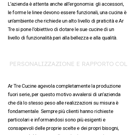
L’azienda è attenta anche all’ergonomia: gli accessori,
le forme le linee devono essere funzionali, una cucina è
un’ambiente che richiede un alto livello di praticità e Ar
Tre si pone l’obiettivo di dotare le sue cucine di un
livello di funzionalità pari alla bellezza e alla qualità.
PERSONALIZZAZIONE E RAPPORTO COL
CLIENTE
Ar Tre Cucine agevola completamente la produzione
fuori serie, per questo motivo avvalersi di un’azienda
che dà lo stesso peso alle realizzazioni su misura è
fondamentale. Sempre più clienti hanno richieste
particolari e informandosi sono più esigenti e
consapevoli delle proprie scelte e dei propri bisogni,