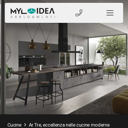
Cucine
Ar Tre, eccellenza nelle cucine moderne