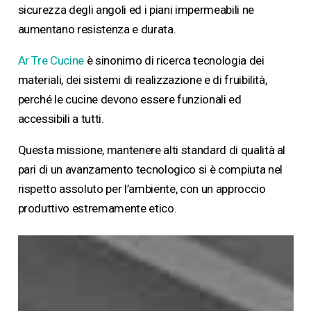
sicurezza degli angoli ed i piani impermeabili ne
aumentano resistenza e durata.
Ar Tre Cucine
è sinonimo di ricerca tecnologia dei
materiali, dei sistemi di realizzazione e di fruibilità,
perché le cucine devono essere funzionali ed
accessibili a tutti.
Questa missione, mantenere alti standard di qualità al
pari di un avanzamento tecnologico si è compiuta nel
rispetto assoluto per l’ambiente, con un approccio
produttivo estremamente etico.