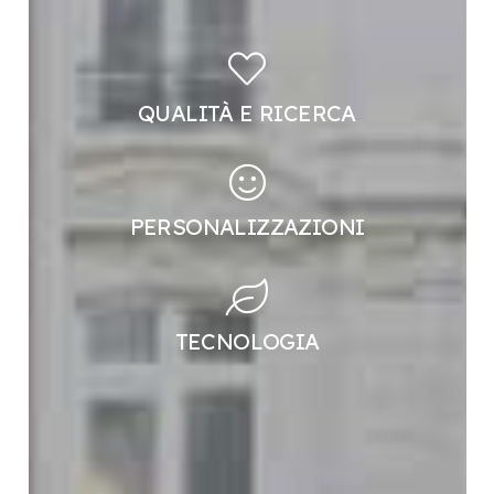
QUALITÀ E RICERCA
PERSONALIZZAZIONI
TECNOLOGIA