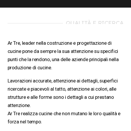
QUALITÀ E RICERCA
Ar Tre, leader nella costruzione e progettazione di
cucine pone da sempre la sua attenzione su specifici
punti che la rendono, una delle aziende principali nella
produzione di cucine.
Lavorazioni accurate, attenzione ai dettagli, superfici
ricercate e piacevoli al tatto, attenzione ai colori, alle
strutture e alle forme sono i dettagli a cui prestano
attenzione.
Ar Tre realizza cucine che non mutano le loro qualità e
forza nel tempo.