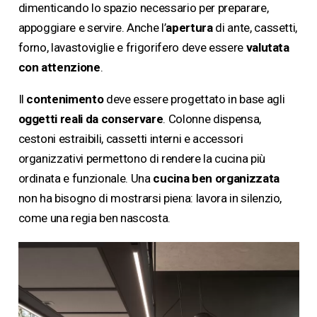
dimenticando lo spazio necessario per preparare,
appoggiare e servire. Anche l’
apertura
di ante, cassetti,
forno, lavastoviglie e frigorifero deve essere
valutata
con attenzione
.
Il
contenimento
deve essere progettato in base agli
oggetti reali da conservare
. Colonne dispensa,
cestoni estraibili, cassetti interni e accessori
organizzativi permettono di rendere la cucina più
ordinata e funzionale. Una
cucina ben organizzata
non ha bisogno di mostrarsi piena: lavora in silenzio,
come una regia ben nascosta.