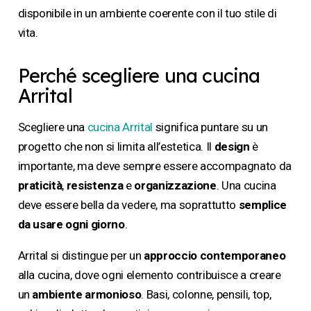
disponibile in un ambiente coerente con il tuo stile di
vita.
Perché scegliere una cucina
Arrital
Scegliere una
cucina Arrital
significa puntare su un
progetto che non si limita all’estetica. Il
design
è
importante, ma deve sempre essere accompagnato da
praticità
,
resistenza
e
organizzazione
. Una cucina
deve essere bella da vedere, ma soprattutto
semplice
da usare ogni giorno
.
Arrital si distingue per un
approccio contemporaneo
alla cucina, dove ogni elemento contribuisce a creare
un
ambiente armonioso
. Basi, colonne, pensili, top,