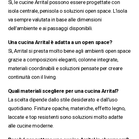
Sì, le cucine Arrital possono essere progettate con
isola centrale, penisola o soluzioni open space. L’isola
va sempre valutata in base alle dimensioni
dell’ambiente e ai passaggi disponibili.
Una cucina Arrital è adatta a un open space?
Sì, Arrital si presta molto bene agli ambienti open space
grazie a composizioni eleganti, colonne integrate,
materiali coordinabili e soluzioni pensate per creare
continuità con il living.
Quali materiali scegliere per una cucina Arrital?
La scelta dipende dallo stile desiderato e dall’uso
quotidiano. Finiture opache, materiche, effetto legno,
laccate e top resistenti sono soluzioni molto adatte
alle cucine moderne.