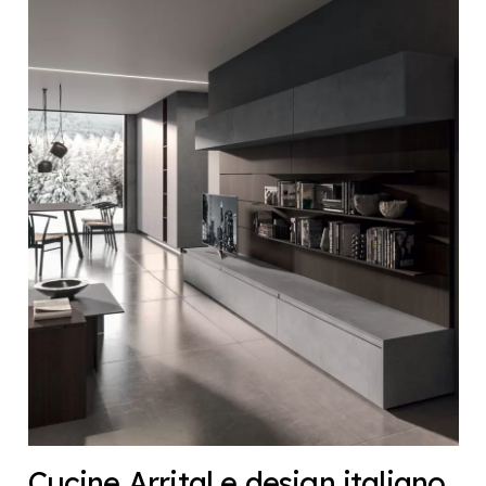
Cucine Arrital e design italiano