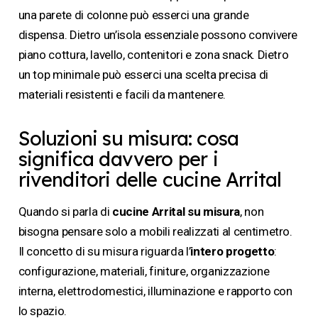
una parete di colonne può esserci una grande
dispensa. Dietro un’isola essenziale possono convivere
piano cottura, lavello, contenitori e zona snack. Dietro
un top minimale può esserci una scelta precisa di
materiali resistenti e facili da mantenere.
Soluzioni su misura: cosa
significa davvero per i
rivenditori delle cucine Arrital
Quando si parla di
cucine Arrital su misura
, non
bisogna pensare solo a mobili realizzati al centimetro.
Il concetto di su misura riguarda l’
intero progetto
:
configurazione, materiali, finiture, organizzazione
interna, elettrodomestici, illuminazione e rapporto con
lo spazio.