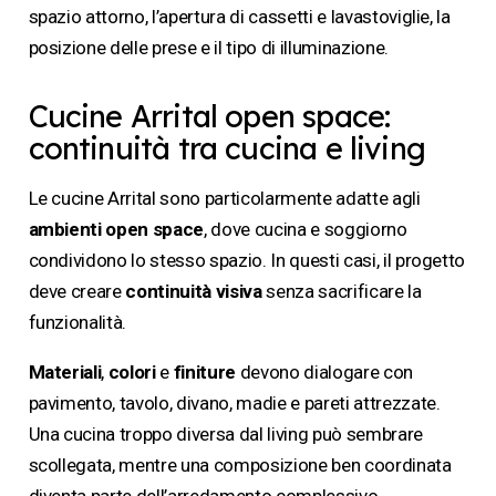
spazio attorno, l’apertura di cassetti e lavastoviglie, la
posizione delle prese e il tipo di illuminazione.
Cucine Arrital open space:
continuità tra cucina e living
Le cucine Arrital sono particolarmente adatte agli
ambienti open space
, dove cucina e soggiorno
condividono lo stesso spazio. In questi casi, il progetto
deve creare
continuità
visiva
senza sacrificare la
funzionalità.
Materiali
,
colori
e
finiture
devono dialogare con
pavimento, tavolo, divano, madie e pareti attrezzate.
Una cucina troppo diversa dal living può sembrare
scollegata, mentre una composizione ben coordinata