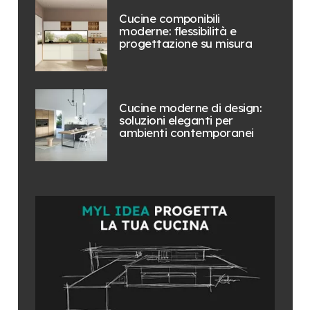
Cucine componibili
moderne: flessibilità e
progettazione su misura
Cucine moderne di design:
soluzioni eleganti per
ambienti contemporanei