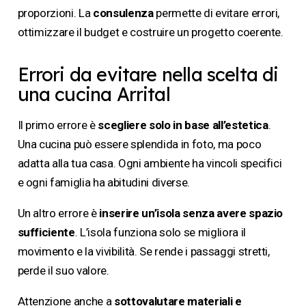
proporzioni. La
consulenza
permette di evitare errori,
ottimizzare il budget e costruire un progetto coerente.
Errori da evitare nella scelta di
una cucina Arrital
Il primo errore è
scegliere solo in base all’estetica
.
Una cucina può essere splendida in foto, ma poco
adatta alla tua casa. Ogni ambiente ha vincoli specifici
e ogni famiglia ha abitudini diverse.
Un altro errore è
inserire un’isola senza avere spazio
sufficiente
. L’isola funziona solo se migliora il
movimento e la vivibilità. Se rende i passaggi stretti,
perde il suo valore.
Attenzione anche a
sottovalutare materiali e