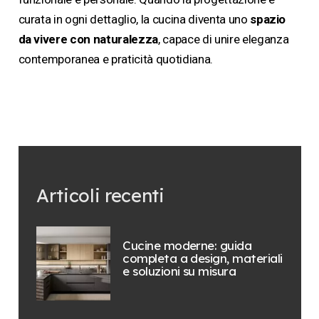
curata in ogni dettaglio, la cucina diventa uno
spazio
da vivere con naturalezza
, capace di unire eleganza
contemporanea e praticità quotidiana.
Articoli recenti
Cucine moderne: guida
completa a design, materiali
e soluzioni su misura