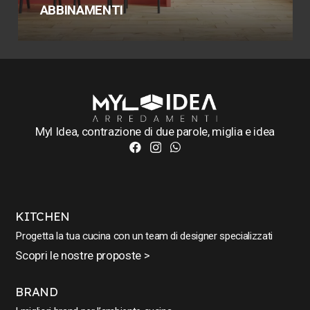
ABBINAMENTI
Myl Idea, contrazione di due parole, miglia e idea
KITCHEN
Progetta la tua cucina con un team di designer specializzati
Scopri le nostre proposte >
BRAND