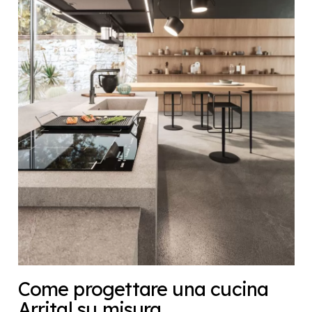
Come progettare una cucina
Arrital su misura