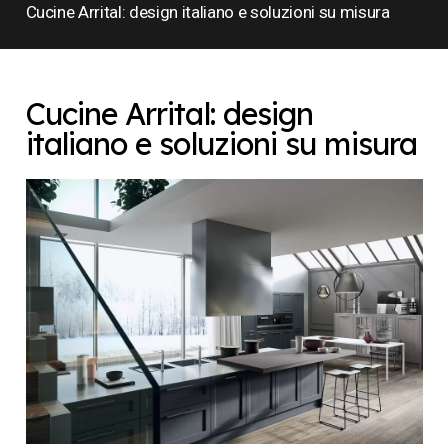
Cucine Arrital: design italiano e soluzioni su misura
Cucine Arrital: design
italiano e soluzioni su misura