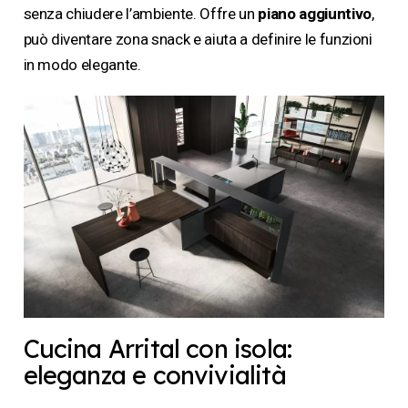
senza chiudere l’ambiente. Offre un
piano aggiuntivo
,
può diventare zona snack e aiuta a definire le funzioni
in modo elegante.
Cucina Arrital con isola:
eleganza e convivialità