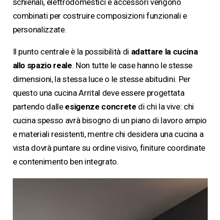
schienali, elettrodomestici e accessori vengono
combinati per costruire composizioni funzionali e
personalizzate.
Il punto centrale è la possibilità di
adattare la cucina
allo spazio reale
. Non tutte le case hanno le stesse
dimensioni, la stessa luce o le stesse abitudini. Per
questo una cucina Arrital deve essere progettata
partendo dalle
esigenze concrete
di chi la vive: chi
cucina spesso avrà bisogno di un piano di lavoro ampio
e materiali resistenti, mentre chi desidera una cucina a
vista dovrà puntare su ordine visivo, finiture coordinate
e contenimento ben integrato.