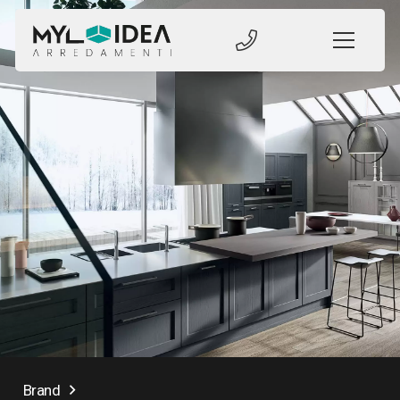
Brand