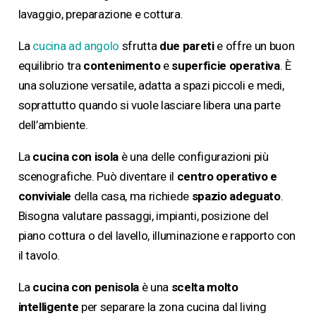
lavaggio, preparazione e cottura.
La
cucina ad angolo
sfrutta
due pareti
e offre un buon
equilibrio tra
contenimento
e
superficie operativa
. È
una soluzione versatile, adatta a spazi piccoli e medi,
soprattutto quando si vuole lasciare libera una parte
dell’ambiente.
La
cucina con isola
è una delle configurazioni più
scenografiche. Può diventare il
centro operativo e
conviviale
della casa, ma richiede
spazio adeguato
.
Bisogna valutare passaggi, impianti, posizione del
piano cottura o del lavello, illuminazione e rapporto con
il tavolo.
La
cucina con penisola
è una
scelta molto
intelligente
per separare la zona cucina dal living