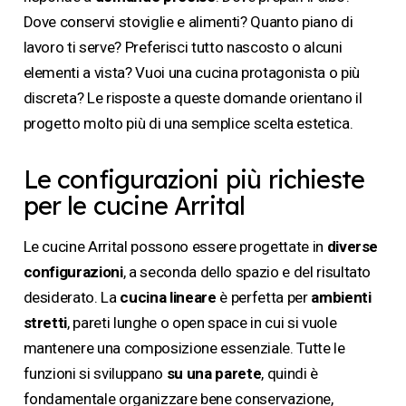
Dove conservi stoviglie e alimenti? Quanto piano di
lavoro ti serve? Preferisci tutto nascosto o alcuni
elementi a vista? Vuoi una cucina protagonista o più
discreta? Le risposte a queste domande orientano il
progetto molto più di una semplice scelta estetica.
Le configurazioni più richieste
per le cucine Arrital
Le cucine Arrital possono essere progettate in
diverse
configurazioni
, a seconda dello spazio e del risultato
desiderato. La
cucina lineare
è perfetta per
ambienti
stretti
, pareti lunghe o open space in cui si vuole
mantenere una composizione essenziale. Tutte le
funzioni si sviluppano
su una parete
, quindi è
fondamentale organizzare bene conservazione,