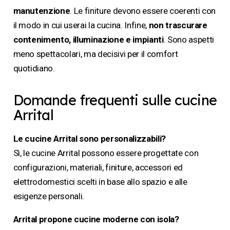
manutenzione
. Le finiture devono essere coerenti con
il modo in cui userai la cucina. Infine,
non trascurare
contenimento, illuminazione e impianti
. Sono aspetti
meno spettacolari, ma decisivi per il comfort
quotidiano.
Domande frequenti sulle cucine
Arrital
Le cucine Arrital sono personalizzabili?
Sì, le cucine Arrital possono essere progettate con
configurazioni, materiali, finiture, accessori ed
elettrodomestici scelti in base allo spazio e alle
esigenze personali.
Arrital propone cucine moderne con isola?