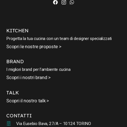
KITCHEN
Progetta la tua cucina con un team di designer specializzati
Scopri le nostre proposte >
BRAND
I migliori brand per l’ambiente cucina
Scopri i nostri brand >
TALK
Scopri il nostro talk >
CONTATTI
Via Eusebio Bava, 27/A – 10124 TORINO