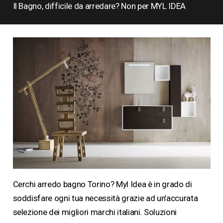
Il Bagno, difficile da arredare? Non per MYL IDEA
Cerchi arredo bagno Torino? Myl Idea è in grado di
soddisfare ogni tua necessità grazie ad un’accurata
selezione dei migliori marchi italiani. Soluzioni