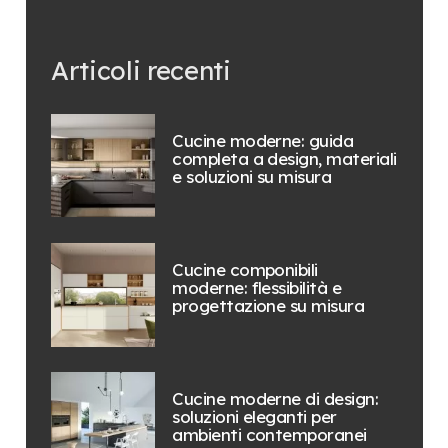
Articoli recenti
Cucine moderne: guida
completa a design, materiali
e soluzioni su misura
Cucine componibili
moderne: flessibilità e
progettazione su misura
Cucine moderne di design:
soluzioni eleganti per
ambienti contemporanei