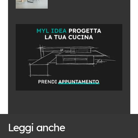
Leggi anche