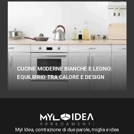
CUCINE MODERNE BIANCHE E LEGNO:
EQUILIBRIO TRA CALORE E DESIGN
Myl Idea, contrazione di due parole, miglia e idea