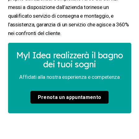
messi a disposizione dall’azienda torinese un
qualificato servizio di consegna e montaggio, e
l’assistenza, garanzia di un servizio che agisce a 360%
nei confronti del cliente.
Myl Idea realizzerà il bagno
dei tuoi sogni
Affidati alla nostra esperienza e competenza
Prenota un appuntamento