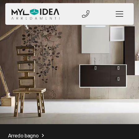
Arredo bagno